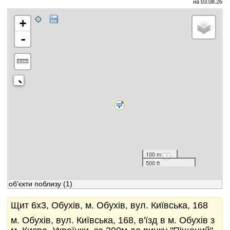
на 03.08.26
+
-
100 m
500 ft
об'єкти поблизу
(1)
Щит 6x3, Обухів, м. Обухів, вул. Київська, 168
м. Обухів, вул. Київська, 168, в'їзд в м. Обухів з