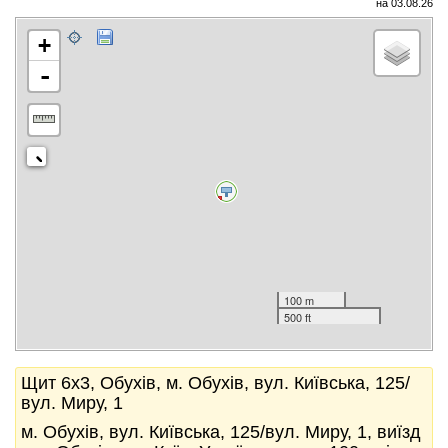
на 03.08.26
+
-
100 m
500 ft
Щит 6x3, Обухів, м. Обухів, вул. Київська, 125/
вул. Миру, 1
м. Обухів, вул. Київська, 125/вул. Миру, 1, виїзд