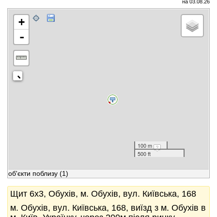
на 03.08.26
+
-
100 m
500 ft
об'єкти поблизу
(1)
Щит 6x3, Обухів, м. Обухів, вул. Київська, 168
м. Обухів, вул. Київська, 168, виїзд з м. Обухів в