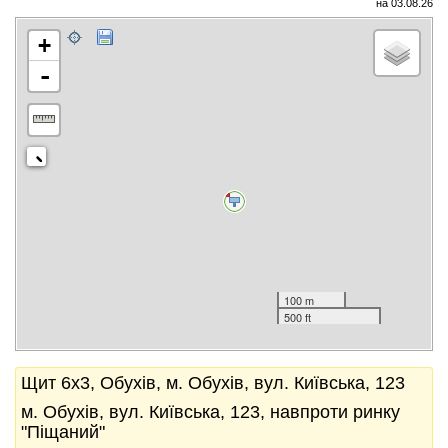
на 03.08.26
+
-
100 m
500 ft
Щит 6x3, Обухів, м. Обухів, вул. Київська, 123
м. Обухів, вул. Київська, 123, навпроти ринку
"Піщаний"