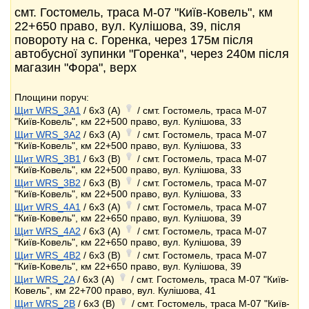
смт. Гостомель, траса М-07 "Київ-Ковель", км
22+650 право, вул. Кулішова, 39, після
повороту на с. Горенка, через 175м після
автобусної зупинки "Горенка", через 240м після
магазин "Фора", верх
Площини поруч:
Щит WRS_3A1
/ 6x3 (A)
/ смт. Гостомель, траса М-07
"Київ-Ковель", км 22+500 право, вул. Кулішова, 33
Щит WRS_3A2
/ 6x3 (A)
/ смт. Гостомель, траса М-07
"Київ-Ковель", км 22+500 право, вул. Кулішова, 33
Щит WRS_3B1
/ 6x3 (B)
/ смт. Гостомель, траса М-07
"Київ-Ковель", км 22+500 право, вул. Кулішова, 33
Щит WRS_3B2
/ 6x3 (B)
/ смт. Гостомель, траса М-07
"Київ-Ковель", км 22+500 право, вул. Кулішова, 33
Щит WRS_4A1
/ 6x3 (A)
/ смт. Гостомель, траса М-07
"Київ-Ковель", км 22+650 право, вул. Кулішова, 39
Щит WRS_4A2
/ 6x3 (A)
/ смт. Гостомель, траса М-07
"Київ-Ковель", км 22+650 право, вул. Кулішова, 39
Щит WRS_4B2
/ 6x3 (B)
/ смт. Гостомель, траса М-07
"Київ-Ковель", км 22+650 право, вул. Кулішова, 39
Щит WRS_2A
/ 6x3 (A)
/ смт. Гостомель, траса М-07 "Київ-
Ковель", км 22+700 право, вул. Кулішова, 41
Щит WRS_2B
/ 6x3 (B)
/ смт. Гостомель, траса М-07 "Київ-