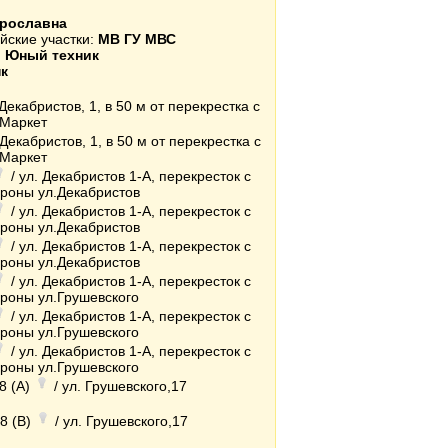
рославна
йские участки:
МВ ГУ МВС
:
Юный техник
к
.Декабристов, 1, в 50 м от перекрестка с
-Маркет
.Декабристов, 1, в 50 м от перекрестка с
-Маркет
/ ул. Декабристов 1-А, перекресток с
тороны ул.Декабристов
/ ул. Декабристов 1-А, перекресток с
тороны ул.Декабристов
/ ул. Декабристов 1-А, перекресток с
тороны ул.Декабристов
/ ул. Декабристов 1-А, перекресток с
тороны ул.Грушевского
/ ул. Декабристов 1-А, перекресток с
тороны ул.Грушевского
/ ул. Декабристов 1-А, перекресток с
тороны ул.Грушевского
.8 (A)
/ ул. Грушевского,17
.8 (B)
/ ул. Грушевского,17