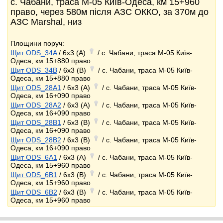
с. Чабани, траса М-05 Київ-Одеса, км 15+960
право, через 580м після АЗС ОККО, за 370м до
АЗС Marshal, низ
Площини поруч:
Щит ODS_34A
/ 6x3 (A)
/ с. Чабани, траса М-05 Київ-
Одеса, км 15+880 право
Щит ODS_34B
/ 6x3 (B)
/ с. Чабани, траса М-05 Київ-
Одеса, км 15+880 право
Щит ODS_28A1
/ 6x3 (A)
/ с. Чабани, траса М-05 Київ-
Одеса, км 16+090 право
Щит ODS_28A2
/ 6x3 (A)
/ с. Чабани, траса М-05 Київ-
Одеса, км 16+090 право
Щит ODS_28B1
/ 6x3 (B)
/ с. Чабани, траса М-05 Київ-
Одеса, км 16+090 право
Щит ODS_28B2
/ 6x3 (B)
/ с. Чабани, траса М-05 Київ-
Одеса, км 16+090 право
Щит ODS_6A1
/ 6x3 (A)
/ с. Чабани, траса М-05 Київ-
Одеса, км 15+960 право
Щит ODS_6B1
/ 6x3 (B)
/ с. Чабани, траса М-05 Київ-
Одеса, км 15+960 право
Щит ODS_6B2
/ 6x3 (B)
/ с. Чабани, траса М-05 Київ-
Одеса, км 15+960 право